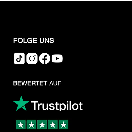
FOLGE UNS
BEWERTET
AUF