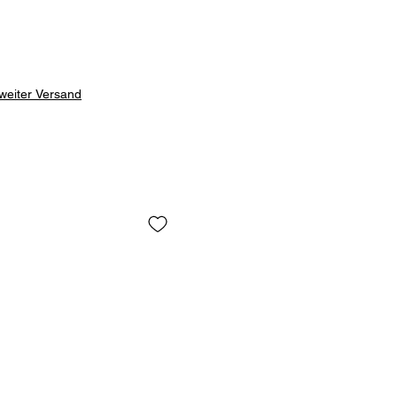
weiter Versand