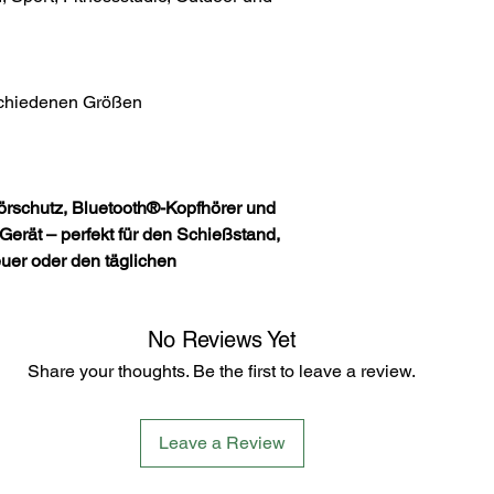
schiedenen Größen
schutz, Bluetooth®-Kopfhörer und
Gerät – perfekt für den Schießstand,
uer oder den täglichen
No Reviews Yet
Share your thoughts. Be the first to leave a review.
Leave a Review