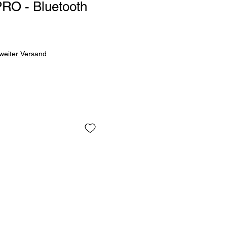
RO - Bluetooth
weiter Versand