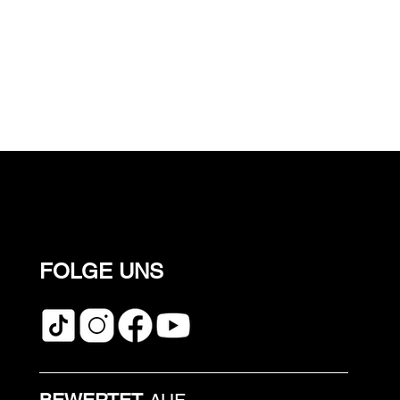
FOLGE UNS