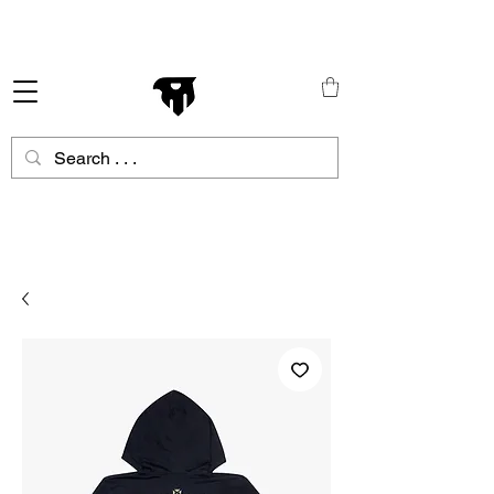
Schneller Versand in ganz Europa