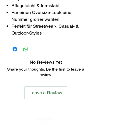
Pflegeleicht & formstabil
Für einen Oversize-Look eine
Nummer größer wählen
Perfekt für Streetwear-, Casual- &
Outdoor-Styles
No Reviews Yet
Share your thoughts. Be the first to leave a
review.
Leave a Review