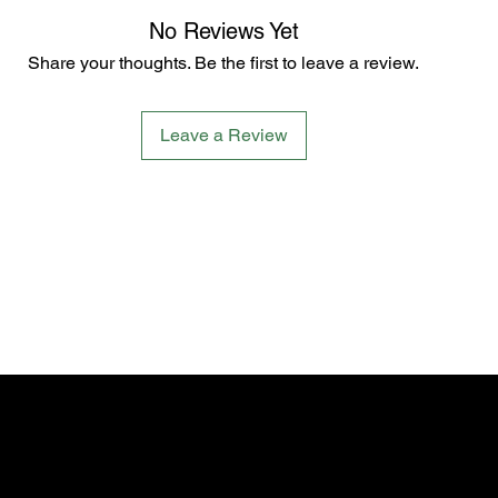
No Reviews Yet
Share your thoughts. Be the first to leave a review.
Leave a Review