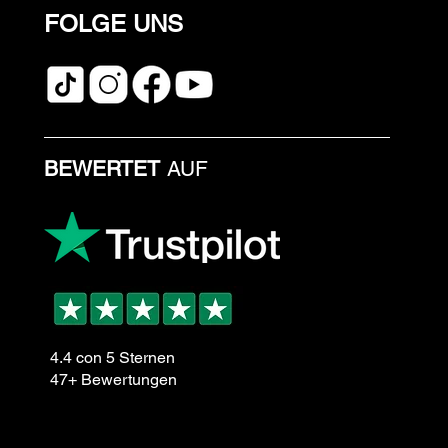
FOLGE UNS
BEWERTET
AUF
4.4 con 5 Sternen
47+ Bewertungen