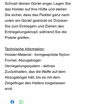
Schnall deinen Gürtel enger. Legen Sie
das Holster auf Ihre Hüfte und stellen
Sie sicher, dass das Paddel ganz nach
unten am Gürtel gedrückt ist. Drücken
Sie zum Entriegeln und Ziehen den
Entriegelungsknopf, während Sie die
Pistole greifen.
Technische Information:
Holster-Material - formgespritzte Nylon-
Formel. Abzugsbügel-
Verriegelungssystem - aktives
Zurückhalten, das die Waffe auf dem
Abzugsbügel hält, bis es mit dem
Zeigefinger des Halters losgelassen
wird.