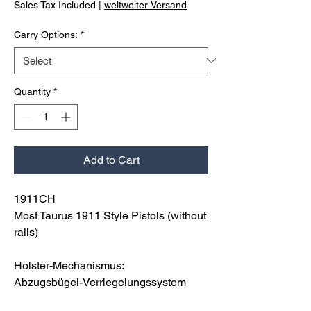
Sales Tax Included
|
weltweiter Versand
Carry Options:
*
Quantity
*
Add to Cart
1911CH
Most Taurus 1911 Style Pistols (without
rails)
Holster-Mechanismus:
Abzugsbügel-Verriegelungssystem