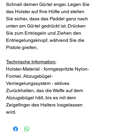
Schnall deinen Gürtel enger. Legen Sie
das Holster auf Ihre Hüfte und stellen
Sie sicher, dass das Paddel ganz nach
unten am Gürtel gedrückt ist. Drücken
Sie zum Entriegeln und Ziehen den
Entriegelungsknopf, während Sie die
Pistole greifen.
Technische Information:
Holster-Material - formgespritzte Nylon-
Formel. Abzugsbügel-
Verriegelungssystem - aktives
Zurückhalten, das die Waffe auf dem
Abzugsbügel hält, bis es mit dem
Zeigefinger des Halters losgelassen
wird.