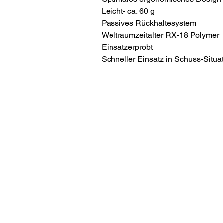
Leicht- ca. 60 g
Passives Rückhaltesystem
Weltraumzeitalter RX-18 Polymer
Einsatzerprobt
Schneller Einsatz in Schuss-Situa