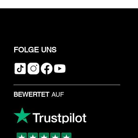
FOLGE UNS
BEWERTET
AUF