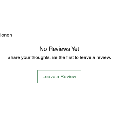
tionen
No Reviews Yet
Share your thoughts. Be the first to leave a review.
Leave a Review