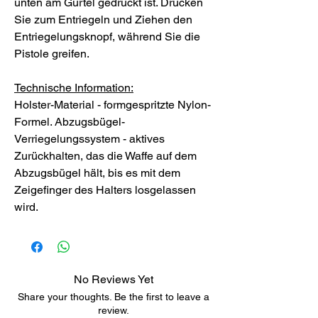
unten am Gürtel gedrückt ist. Drücken
Sie zum Entriegeln und Ziehen den
Entriegelungsknopf, während Sie die
Pistole greifen.
Technische Information:
Holster-Material - formgespritzte Nylon-
Formel. Abzugsbügel-
Verriegelungssystem - aktives
Zurückhalten, das die Waffe auf dem
Abzugsbügel hält, bis es mit dem
Zeigefinger des Halters losgelassen
wird.
No Reviews Yet
Share your thoughts. Be the first to leave a
review.