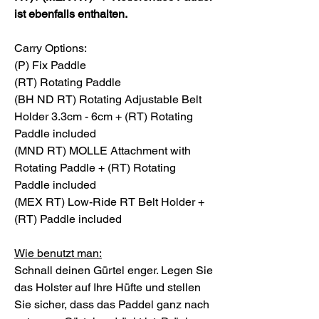
ist ebenfalls enthalten.
Carry Options:
(P) Fix Paddle
(RT) Rotating Paddle
(BH ND RT) Rotating Adjustable Belt
Holder 3.3cm - 6cm + (RT) Rotating
Paddle included
(MND RT) MOLLE Attachment with
Rotating Paddle + (RT) Rotating
Paddle included
(MEX RT) Low-Ride RT Belt Holder +
(RT) Paddle included
Wie benutzt man:
Schnall deinen Gürtel enger. Legen Sie
das Holster auf Ihre Hüfte und stellen
Sie sicher, dass das Paddel ganz nach