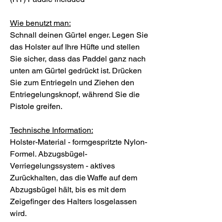
Wie benutzt man:
Schnall deinen Gürtel enger. Legen Sie
das Holster auf Ihre Hüfte und stellen
Sie sicher, dass das Paddel ganz nach
unten am Gürtel gedrückt ist. Drücken
Sie zum Entriegeln und Ziehen den
Entriegelungsknopf, während Sie die
Pistole greifen.
Technische Information:
Holster-Material - formgespritzte Nylon-
Formel. Abzugsbügel-
Verriegelungssystem - aktives
Zurückhalten, das die Waffe auf dem
Abzugsbügel hält, bis es mit dem
Zeigefinger des Halters losgelassen
wird.