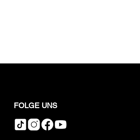
FOLGE UNS