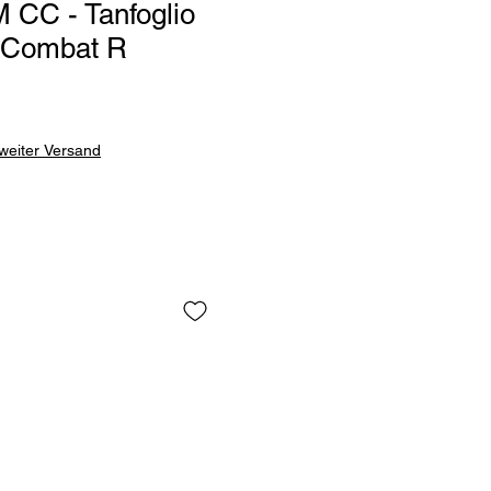
CC - Tanfoglio
 Combat R
weiter Versand