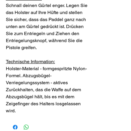
Schnall deinen Gürtel enger. Legen Sie
das Holster auf Ihre Hüfte und stellen
Sie sicher, dass das Paddel ganz nach
unten am Gürtel gedrückt ist. Drücken
Sie zum Entriegeln und Ziehen den
Entriegelungsknopf, während Sie die
Pistole greifen.
Technische Information:
Holster-Material - formgespritzte Nylon-
Formel. Abzugsbügel-
Verriegelungssystem - aktives
Zurückhalten, das die Waffe auf dem
Abzugsbügel hält, bis es mit dem
Zeigefinger des Halters losgelassen
wird.