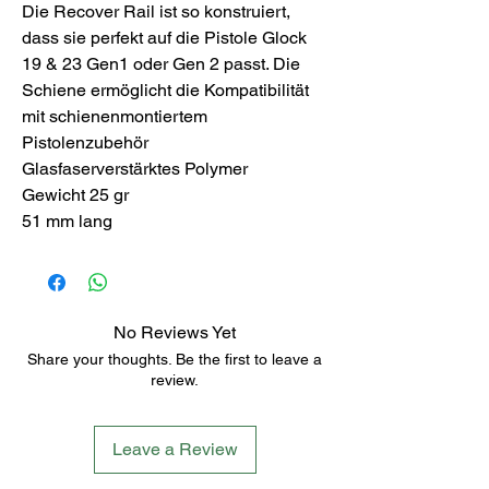
Die Recover Rail ist so konstruiert,
dass sie perfekt auf die Pistole Glock
19 & 23 Gen1 oder Gen 2 passt. Die
Schiene ermöglicht die Kompatibilität
mit schienenmontiertem
Pistolenzubehör
Glasfaserverstärktes Polymer
Gewicht 25 gr
51 mm lang
No Reviews Yet
Share your thoughts. Be the first to leave a
review.
Leave a Review