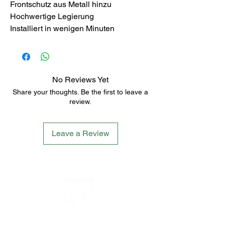
Frontschutz aus Metall hinzu
Hochwertige Legierung
Installiert in wenigen Minuten
No Reviews Yet
Share your thoughts. Be the first to leave a
review.
Leave a Review
LETS´GO TACTICAL