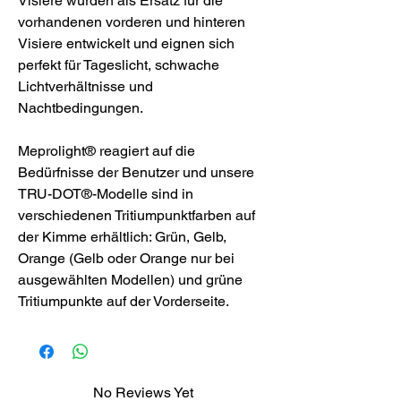
Visiere wurden als Ersatz für die
vorhandenen vorderen und hinteren
Visiere entwickelt und eignen sich
perfekt für Tageslicht, schwache
Lichtverhältnisse und
Nachtbedingungen.
Meprolight® reagiert auf die
Bedürfnisse der Benutzer und unsere
TRU-DOT®-Modelle sind in
verschiedenen Tritiumpunktfarben auf
der Kimme erhältlich: Grün, Gelb,
Orange (Gelb oder Orange nur bei
ausgewählten Modellen) und grüne
Tritiumpunkte auf der Vorderseite.
No Reviews Yet