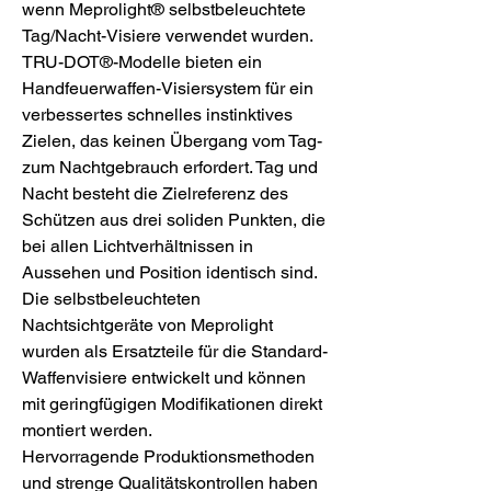
wenn Meprolight® selbstbeleuchtete
Tag/Nacht-Visiere verwendet wurden.
TRU-DOT®-Modelle bieten ein
Handfeuerwaffen-Visiersystem für ein
verbessertes schnelles instinktives
Zielen, das keinen Übergang vom Tag-
zum Nachtgebrauch erfordert. Tag und
Nacht besteht die Zielreferenz des
Schützen aus drei soliden Punkten, die
bei allen Lichtverhältnissen in
Aussehen und Position identisch sind.
Die selbstbeleuchteten
Nachtsichtgeräte von Meprolight
wurden als Ersatzteile für die Standard-
Waffenvisiere entwickelt und können
mit geringfügigen Modifikationen direkt
montiert werden.
Hervorragende Produktionsmethoden
und strenge Qualitätskontrollen haben