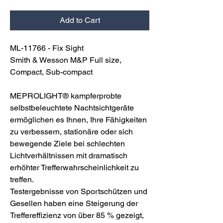
Add to Cart
ML-11766 - Fix Sight
Smith & Wesson M&P Full size,
Compact, Sub-compact
MEPROLIGHT® kampferprobte
selbstbeleuchtete Nachtsichtgeräte
ermöglichen es Ihnen, Ihre Fähigkeiten
zu verbessern, stationäre oder sich
bewegende Ziele bei schlechten
Lichtverhältnissen mit dramatisch
erhöhter Trefferwahrscheinlichkeit zu
treffen.
Testergebnisse von Sportschützen und
Gesellen haben eine Steigerung der
Treffereffizienz von über 85 % gezeigt,