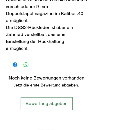
verschiedener 9-mm-
Doppelstapelmagazine im Kaliber .40
ermöglicht.
Die DSS2-Rückfeder ist über ein
Zahnrad verstellbar, das eine
Einstellung der Rückhaltung
ermöglicht.
Noch keine Bewertungen vorhanden
Jetzt die erste Bewertung abgeben.
Bewertung abgeben