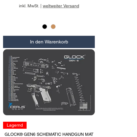
inkl. MwSt.
|
weltweiter Versand
In den Warenkorb
Lagernd
GLOCK® GEN6 SCHEMATIC HANDGUN MAT