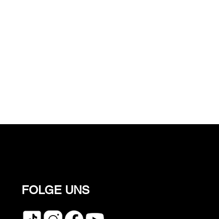
FOLGE UNS