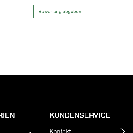
Bewertung abgeben
RIEN
KUNDENSERVICE
Kontakt