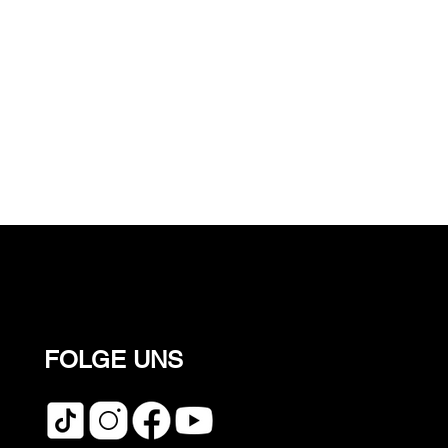
FOLGE UNS