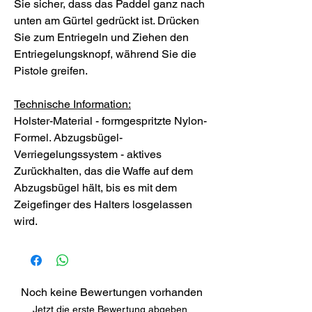
Sie sicher, dass das Paddel ganz nach
unten am Gürtel gedrückt ist. Drücken
Sie zum Entriegeln und Ziehen den
Entriegelungsknopf, während Sie die
Pistole greifen.
Technische Information:
Holster-Material - formgespritzte Nylon-
Formel. Abzugsbügel-
Verriegelungssystem - aktives
Zurückhalten, das die Waffe auf dem
Abzugsbügel hält, bis es mit dem
Zeigefinger des Halters losgelassen
wird.
Noch keine Bewertungen vorhanden
Jetzt die erste Bewertung abgeben.