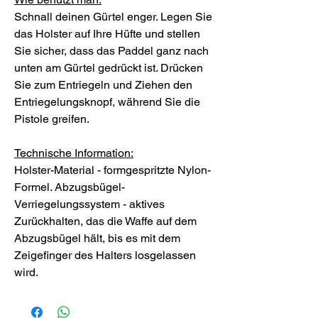
Schnall deinen Gürtel enger. Legen Sie
das Holster auf Ihre Hüfte und stellen
Sie sicher, dass das Paddel ganz nach
unten am Gürtel gedrückt ist. Drücken
Sie zum Entriegeln und Ziehen den
Entriegelungsknopf, während Sie die
Pistole greifen.
Technische Information:
Holster-Material - formgespritzte Nylon-
Formel. Abzugsbügel-
Verriegelungssystem - aktives
Zurückhalten, das die Waffe auf dem
Abzugsbügel hält, bis es mit dem
Zeigefinger des Halters losgelassen
wird.