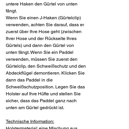
untere Haken den Gürtel von unten
fängt.
Wenn Sie einen J-Haken (Gürtelclip)
verwenden, achten Sie darauf, dass er
zuerst über Ihre Hose geht (zwischen
Ihrer Hose und der Rückseite Ihres
Gürtels) und dann den Gürtel von
unten fängt. Wenn Sie ein Paddel
verwenden, müssen Sie zuerst den
Gürtelclip, den Schweißschutz und den
Abdeckflügel demontieren. Klicken Sie
dann das Paddel in die
Schweißschutzposition. Legen Sie das
Holster auf Ihre Hüfte und stellen Sie
sicher, dass das Paddel ganz nach
unten am Gürtel gedrückt ist.
Technische Information:
Holstermaterial: eine Mischung aus