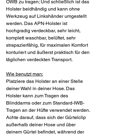
OWB zu tragen; Und schließlich ist das
Holster beidhändig und kann ohne
Werkzeug auf Linkshänder umgestellt
werden. Das APN-Holster ist
hochgradig verdeckbar, sehr leicht,
komplett waschbar, belüftet, sehr
strapazierfähig, für maximalen Komfort
konturiert und äußerst praktisch für den
täglichen verdeckten Transport.
Wie benutzt man:
Platziere das Holster an einer Stelle
deiner Wahl in deiner Hose. Das
Holster kann zum Tragen des
Blinddarms oder zum Standard-IWB-
Tragen an der Hüfte verwendet werden.
Achte darauf, dass sich der Gürtelclip
außerhalb deiner Hose und über
deinem Gürtel befindet, während der