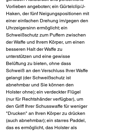
Vorlieben angeboten; ein Gürtelclip/J-
Haken, der fünf Neigungspositionen mit
einer einfachen Drehung im/gegen den
Uhrzeigersinn ermöglicht; ein
Schweißschutz zum Puffern zwischen
der Waffe und Ihrem Körper, um einen
besseren Halt der Waffe zu
unterstützen und eine gewisse
Belüftung zu bieten, ohne dass
Schweiß an den Verschluss Ihrer Waffe
gelangt (der Schweißschutz ist
abnehmbar und Sie können den
Holster ohne); ein verdeckter Flügel
(nur für Rechtshänder verfügbar), um
den Griff Ihrer Schusswaffe für weniger
"Drucken" an Ihren Körper zu drücken
(auch abnehmbar); ein starres Paddel,
das es ermöglicht, das Holster als