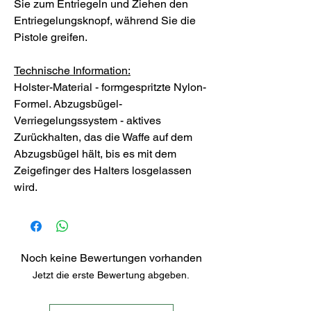
Sie zum Entriegeln und Ziehen den
Entriegelungsknopf, während Sie die
Pistole greifen.
Technische Information:
Holster-Material - formgespritzte Nylon-
Formel. Abzugsbügel-
Verriegelungssystem - aktives
Zurückhalten, das die Waffe auf dem
Abzugsbügel hält, bis es mit dem
Zeigefinger des Halters losgelassen
wird.
Noch keine Bewertungen vorhanden
Jetzt die erste Bewertung abgeben.