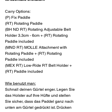
Carry Options:
(P) Fix Paddle
(RT) Rotating Paddle
(BH ND RT) Rotating Adjustable Belt
Holder 3.3cm - 6cm + (RT) Rotating
Paddle included
(MND RT) MOLLE Attachment with
Rotating Paddle + (RT) Rotating
Paddle included
(MEX RT) Low-Ride RT Belt Holder +
(RT) Paddle included
Wie benutzt man:
Schnall deinen Gürtel enger. Legen Sie
das Holster auf Ihre Hüfte und stellen
Sie sicher, dass das Paddel ganz nach
unten am Gürtel gedrückt ist. Drücken