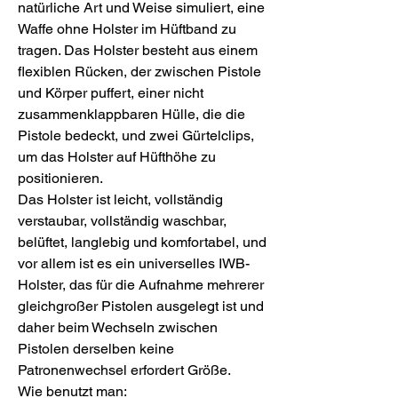
natürliche Art und Weise simuliert, eine
Waffe ohne Holster im Hüftband zu
tragen. Das Holster besteht aus einem
flexiblen Rücken, der zwischen Pistole
und Körper puffert, einer nicht
zusammenklappbaren Hülle, die die
Pistole bedeckt, und zwei Gürtelclips,
um das Holster auf Hüfthöhe zu
positionieren.
Das Holster ist leicht, vollständig
verstaubar, vollständig waschbar,
belüftet, langlebig und komfortabel, und
vor allem ist es ein universelles IWB-
Holster, das für die Aufnahme mehrerer
gleichgroßer Pistolen ausgelegt ist und
daher beim Wechseln zwischen
Pistolen derselben keine
Patronenwechsel erfordert Größe.
Wie benutzt man: