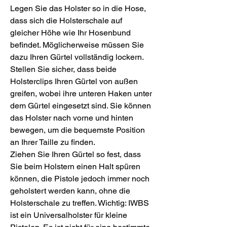
Legen Sie das Holster so in die Hose,
dass sich die Holsterschale auf
gleicher Höhe wie Ihr Hosenbund
befindet. Möglicherweise müssen Sie
dazu Ihren Gürtel vollständig lockern.
Stellen Sie sicher, dass beide
Holsterclips Ihren Gürtel von außen
greifen, wobei ihre unteren Haken unter
dem Gürtel eingesetzt sind. Sie können
das Holster nach vorne und hinten
bewegen, um die bequemste Position
an Ihrer Taille zu finden.
Ziehen Sie Ihren Gürtel so fest, dass
Sie beim Holstern einen Halt spüren
können, die Pistole jedoch immer noch
geholstert werden kann, ohne die
Holsterschale zu treffen. Wichtig: IWBS
ist ein Universalholster für kleine