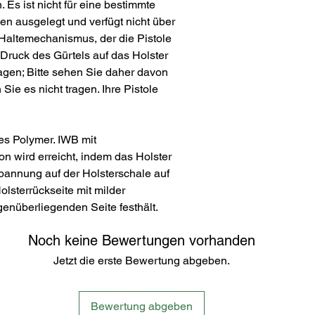
. Es ist nicht für eine bestimmte
len ausgelegt und verfügt nicht über
altemechanismus, der die Pistole
 Druck des Gürtels auf das Holster
ragen; Bitte sehen Sie daher davon
ie es nicht tragen. Ihre Pistole
es Polymer. IWB mit
on wird erreicht, indem das Holster
pannung auf der Holsterschale auf
olsterrückseite mit milder
genüberliegenden Seite festhält.
Noch keine Bewertungen vorhanden
Jetzt die erste Bewertung abgeben.
Bewertung abgeben