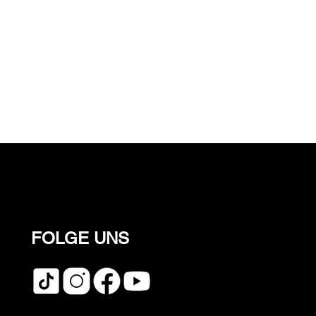
FOLGE UNS