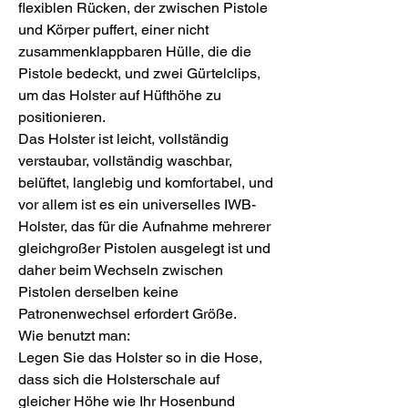
flexiblen Rücken, der zwischen Pistole
und Körper puffert, einer nicht
zusammenklappbaren Hülle, die die
Pistole bedeckt, und zwei Gürtelclips,
um das Holster auf Hüfthöhe zu
positionieren.
Das Holster ist leicht, vollständig
verstaubar, vollständig waschbar,
belüftet, langlebig und komfortabel, und
vor allem ist es ein universelles IWB-
Holster, das für die Aufnahme mehrerer
gleichgroßer Pistolen ausgelegt ist und
daher beim Wechseln zwischen
Pistolen derselben keine
Patronenwechsel erfordert Größe.
Wie benutzt man:
Legen Sie das Holster so in die Hose,
dass sich die Holsterschale auf
gleicher Höhe wie Ihr Hosenbund