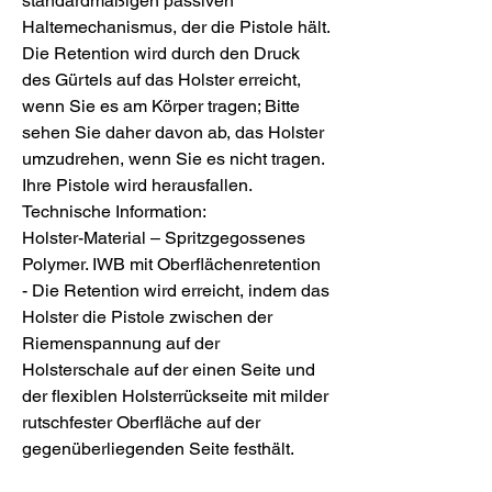
standardmäßigen passiven
Haltemechanismus, der die Pistole hält.
Die Retention wird durch den Druck
des Gürtels auf das Holster erreicht,
wenn Sie es am Körper tragen; Bitte
sehen Sie daher davon ab, das Holster
umzudrehen, wenn Sie es nicht tragen.
Ihre Pistole wird herausfallen.
Technische Information:
Holster-Material – Spritzgegossenes
Polymer. IWB mit Oberflächenretention
- Die Retention wird erreicht, indem das
Holster die Pistole zwischen der
Riemenspannung auf der
Holsterschale auf der einen Seite und
der flexiblen Holsterrückseite mit milder
rutschfester Oberfläche auf der
gegenüberliegenden Seite festhält.