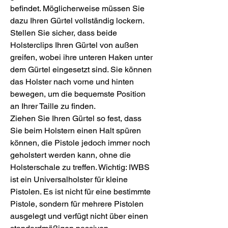
befindet. Möglicherweise müssen Sie
dazu Ihren Gürtel vollständig lockern.
Stellen Sie sicher, dass beide
Holsterclips Ihren Gürtel von außen
greifen, wobei ihre unteren Haken unter
dem Gürtel eingesetzt sind. Sie können
das Holster nach vorne und hinten
bewegen, um die bequemste Position
an Ihrer Taille zu finden.
Ziehen Sie Ihren Gürtel so fest, dass
Sie beim Holstern einen Halt spüren
können, die Pistole jedoch immer noch
geholstert werden kann, ohne die
Holsterschale zu treffen. Wichtig: IWBS
ist ein Universalholster für kleine
Pistolen. Es ist nicht für eine bestimmte
Pistole, sondern für mehrere Pistolen
ausgelegt und verfügt nicht über einen