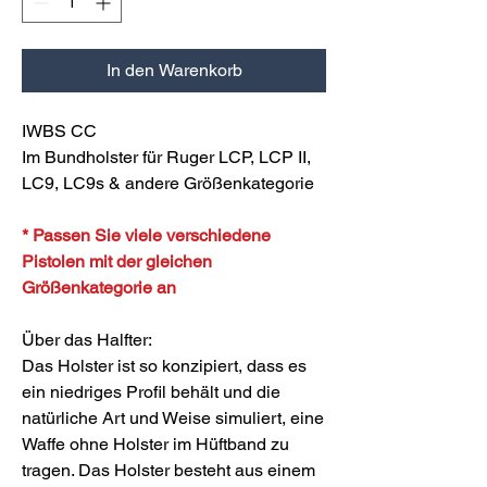
In den Warenkorb
IWBS CC
Im Bundholster für Ruger LCP, LCP II,
LC9, LC9s & andere Größenkategorie
* Passen Sie viele verschiedene
Pistolen mit der gleichen
Größenkategorie an
Über das Halfter:
Das Holster ist so konzipiert, dass es
ein niedriges Profil behält und die
natürliche Art und Weise simuliert, eine
Waffe ohne Holster im Hüftband zu
tragen. Das Holster besteht aus einem