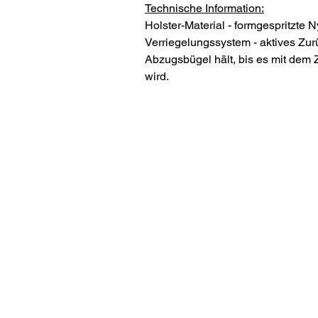
Technische Information:
Holster-Material - formgespritzte
Verriegelungssystem - aktives Zur
Abzugsbügel hält, bis es mit dem 
wird.