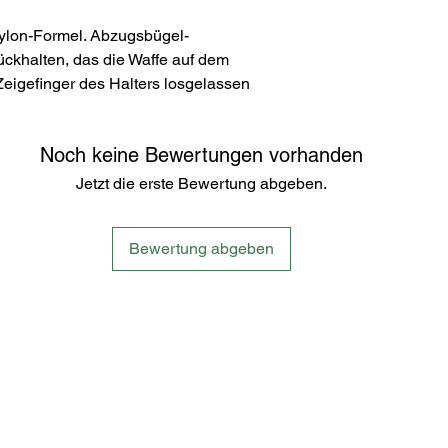
 Nylon-Formel. Abzugsbügel-
ückhalten, das die Waffe auf dem
Zeigefinger des Halters losgelassen
Noch keine Bewertungen vorhanden
Jetzt die erste Bewertung abgeben.
Bewertung abgeben