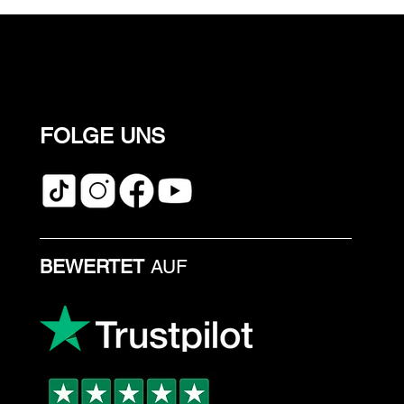
FOLGE UNS
BEWERTET
AUF