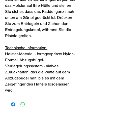
das Holster auf Ihre Hüfte und stellen
Sie sicher, dass das Paddel ganz nach
unten am Gürtel gedrückt ist. Drücken
Sie zum Entriegeln und Ziehen den
Entriegelungsknopf, während Sie die
Pistole greifen.
Technische Information:
Holster-Material - formgespritzte Nylon-
Formel. Abzugsbügel-
Verriegelungssystem - aktives
Zurückhalten, das die Waffe auf dem
Abzugsbügel hält, bis es mit dem
Zeigefinger des Halters losgelassen
wird.