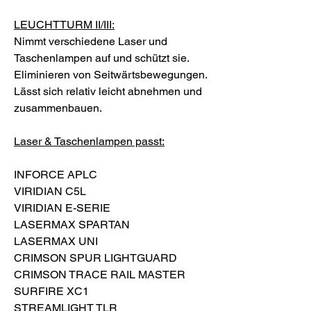
LEUCHTTURM II/III:
Nimmt verschiedene Laser und
Taschenlampen auf und schützt sie.
Eliminieren von Seitwärtsbewegungen.
Lässt sich relativ leicht abnehmen und
zusammenbauen.
Laser & Taschenlampen passt:
INFORCE APLC
VIRIDIAN C5L
VIRIDIAN E-SERIE
LASERMAX SPARTAN
LASERMAX UNI
CRIMSON SPUR LIGHTGUARD
CRIMSON TRACE RAIL MASTER
SURFIRE XC1
STREAMLIGHT TLR