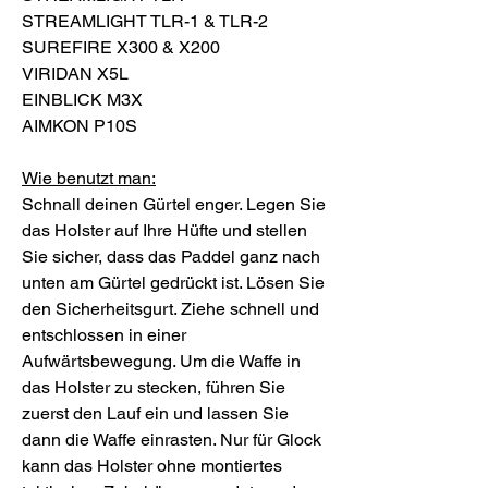
STREAMLIGHT TLR-1 & TLR-2
SUREFIRE X300 & X200
VIRIDAN X5L
EINBLICK M3X
AIMKON P10S
Wie benutzt man:
Schnall deinen Gürtel enger. Legen Sie
das Holster auf Ihre Hüfte und stellen
Sie sicher, dass das Paddel ganz nach
unten am Gürtel gedrückt ist. Lösen Sie
den Sicherheitsgurt. Ziehe schnell und
entschlossen in einer
Aufwärtsbewegung. Um die Waffe in
das Holster zu stecken, führen Sie
zuerst den Lauf ein und lassen Sie
dann die Waffe einrasten. Nur für Glock
kann das Holster ohne montiertes