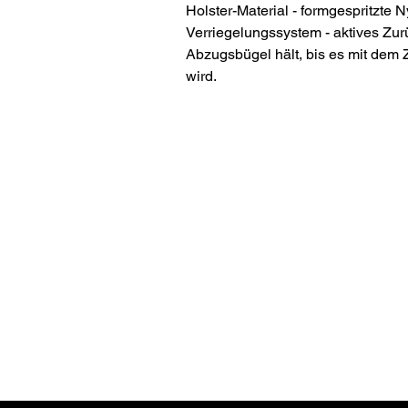
Holster-Material - formgespritzte
Verriegelungssystem - aktives Zur
Abzugsbügel hält, bis es mit dem 
wird.