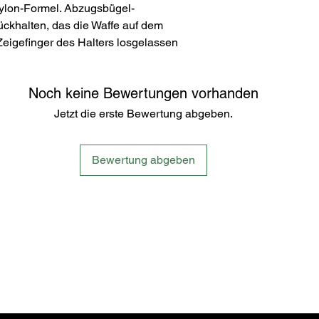
 Nylon-Formel. Abzugsbügel-
ückhalten, das die Waffe auf dem
Zeigefinger des Halters losgelassen
Noch keine Bewertungen vorhanden
Jetzt die erste Bewertung abgeben.
Bewertung abgeben