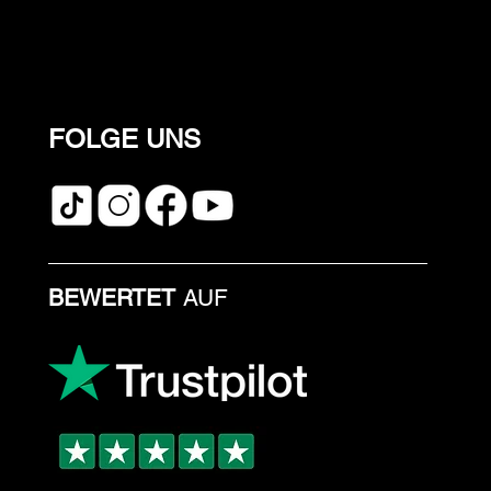
FOLGE UNS
BEWERTET
AUF