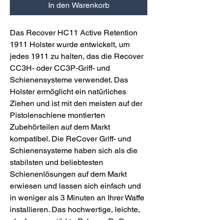
In den Warenkorb
Das Recover HC11 Active Retention
1911 Holster wurde entwickelt, um
jedes 1911 zu halten, das die Recover
CC3H- oder CC3P-Griff- und
Schienensysteme verwendet. Das
Holster ermöglicht ein natürliches
Ziehen und ist mit den meisten auf der
Pistolenschiene montierten
Zubehörteilen auf dem Markt
kompatibel. Die ReCover Griff- und
Schienensysteme haben sich als die
stabilsten und beliebtesten
Schienenlösungen auf dem Markt
erwiesen und lassen sich einfach und
in weniger als 3 Minuten an Ihrer Waffe
installieren. Das hochwertige, leichte,