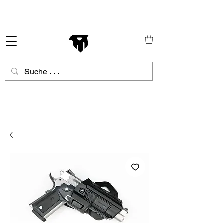
Schneller Versand in ganz Europa