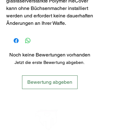
glasfaserverstärkte Polymer ReCover
kann ohne Büchsenmacher installiert
werden und erfordert keine dauerhaften
Änderungen an Ihrer Waffe.
Noch keine Bewertungen vorhanden
Jetzt die erste Bewertung abgeben.
Bewertung abgeben
LETS´GO TACTICAL