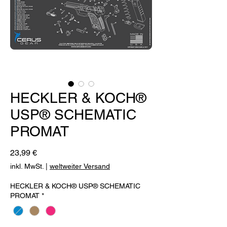
HECKLER & KOCH®
USP® SCHEMATIC
PROMAT
Preis
23,99 €
inkl. MwSt.
|
weltweiter Versand
HECKLER & KOCH® USP® SCHEMATIC
PROMAT
*