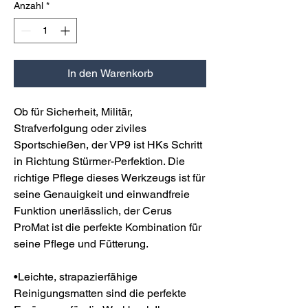
Anzahl
*
In den Warenkorb
Ob für Sicherheit, Militär,
Strafverfolgung oder ziviles
Sportschießen, der VP9 ist HKs Schritt
in Richtung Stürmer-Perfektion. Die
richtige Pflege dieses Werkzeugs ist für
seine Genauigkeit und einwandfreie
Funktion unerlässlich, der Cerus
ProMat ist die perfekte Kombination für
seine Pflege und Fütterung.
•Leichte, strapazierfähige
Reinigungsmatten sind die perfekte