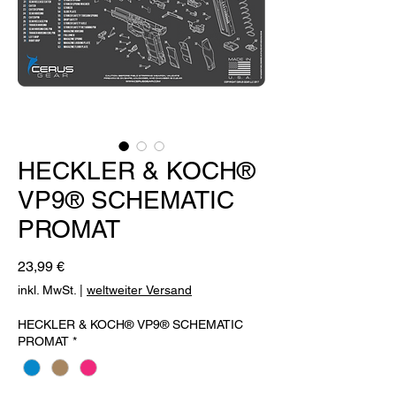
HECKLER & KOCH®
VP9® SCHEMATIC
PROMAT
Preis
23,99 €
inkl. MwSt.
|
weltweiter Versand
HECKLER & KOCH® VP9® SCHEMATIC
PROMAT
*