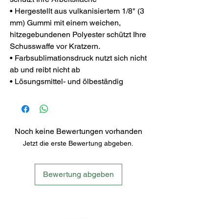
• Hergestellt aus vulkanisiertem 1/8" (3
mm) Gummi mit einem weichen,
hitzegebundenen Polyester schützt Ihre
Schusswaffe vor Kratzern.
• Farbsublimationsdruck nutzt sich nicht
ab und reibt nicht ab
• Lösungsmittel- und ölbeständig
Noch keine Bewertungen vorhanden
Jetzt die erste Bewertung abgeben.
Bewertung abgeben