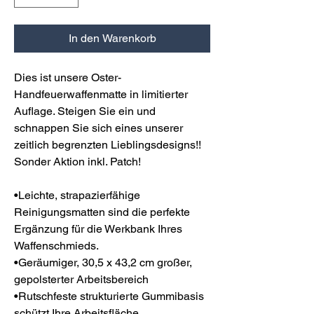
In den Warenkorb
Dies ist unsere Oster-
Handfeuerwaffenmatte in limitierter
Auflage. Steigen Sie ein und
schnappen Sie sich eines unserer
zeitlich begrenzten Lieblingsdesigns!!
Sonder Aktion inkl. Patch!
•Leichte, strapazierfähige
Reinigungsmatten sind die perfekte
Ergänzung für die Werkbank Ihres
Waffenschmieds.
•Geräumiger, 30,5 x 43,2 cm großer,
gepolsterter Arbeitsbereich
•Rutschfeste strukturierte Gummibasis
schützt Ihre Arbeitsfläche