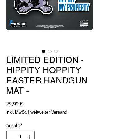
LIMITED EDITION -
HIPPITY HOPPITY
EASTER HANDGUN
MAT -
Preis
29,99 €
inkl. MwSt.
|
weltweiter Versand
Anzahl
*