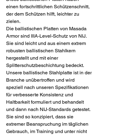
einen fortschrittlichen Schützenschnitt,
der dem Schützen hilft, leichter zu
zielen.
Die ballistischen Platten von Masada
Armor sind IIIA-Level-Schutz von NIJ.
Sie sind leicht und aus einem extrem
robusten ballistischen Stahlkern
hergestellt und mit einer
Splitterschutzbeschichtung bedeckt.
Unsere ballistische Stahlplatte ist in der
Branche unübertroffen und wird
speziell nach unseren Spezifikationen
für verbesserte Konsistenz und
Haltbarkeit formuliert und behandelt
und dann nach NIJ-Standards getestet.
Sie sind so konzipiert, dass sie
extremer Beanspruchung im täglichen
Gebrauch, im Training und unter nicht