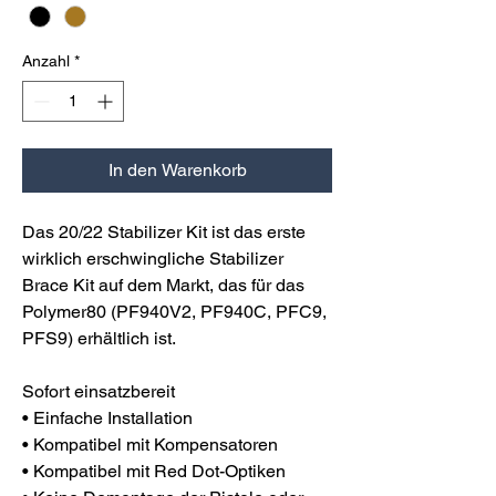
Anzahl
*
In den Warenkorb
Das 20/22 Stabilizer Kit ist das erste
wirklich erschwingliche Stabilizer
Brace Kit auf dem Markt, das für das
Polymer80 (PF940V2, PF940C, PFC9,
PFS9) erhältlich ist.
Sofort einsatzbereit
• Einfache Installation
• Kompatibel mit Kompensatoren
• Kompatibel mit Red Dot-Optiken