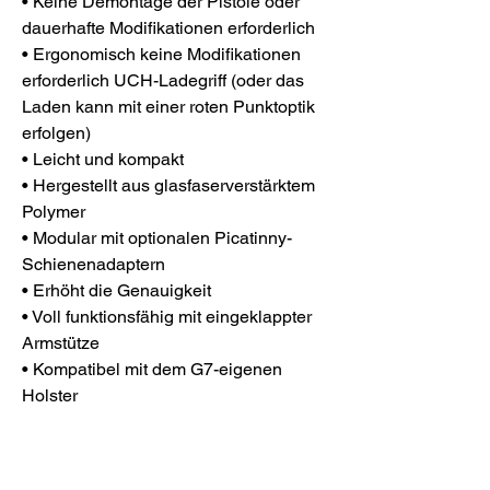
• Keine Demontage der Pistole oder
dauerhafte Modifikationen erforderlich
• Ergonomisch keine Modifikationen
erforderlich UCH-Ladegriff (oder das
Laden kann mit einer roten Punktoptik
erfolgen)
• Leicht und kompakt
• Hergestellt aus glasfaserverstärktem
Polymer
• Modular mit optionalen Picatinny-
Schienenadaptern
• Erhöht die Genauigkeit
• Voll funktionsfähig mit eingeklappter
Armstütze
• Kompatibel mit dem G7-eigenen
Holster