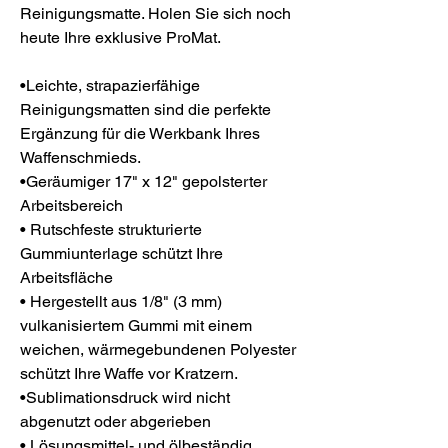
Reinigungsmatte. Holen Sie sich noch
heute Ihre exklusive ProMat.
•Leichte, strapazierfähige
Reinigungsmatten sind die perfekte
Ergänzung für die Werkbank Ihres
Waffenschmieds.
•Geräumiger 17" x 12" gepolsterter
Arbeitsbereich
• Rutschfeste strukturierte
Gummiunterlage schützt Ihre
Arbeitsfläche
• Hergestellt aus 1/8" (3 mm)
vulkanisiertem Gummi mit einem
weichen, wärmegebundenen Polyester
schützt Ihre Waffe vor Kratzern.
•Sublimationsdruck wird nicht
abgenutzt oder abgerieben
• Lösungsmittel- und ölbeständig