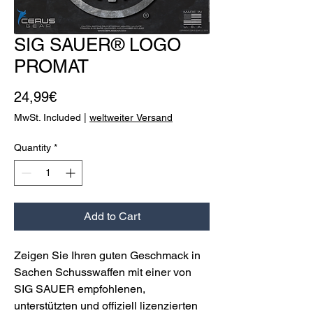
SIG SAUER® LOGO
PROMAT
Price
24,99€
MwSt. Included
|
weltweiter Versand
Quantity
*
Add to Cart
Zeigen Sie Ihren guten Geschmack in
Sachen Schusswaffen mit einer von
SIG SAUER empfohlenen,
unterstützten und offiziell lizenzierten