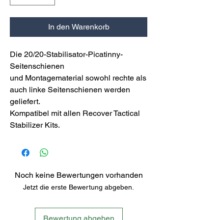
In den Warenkorb
Die 20/20-Stabilisator-Picatinny-
Seitenschienen
und Montagematerial sowohl rechte als
auch linke Seitenschienen werden
geliefert.
Kompatibel mit allen Recover Tactical
Stabilizer Kits.
Noch keine Bewertungen vorhanden
Jetzt die erste Bewertung abgeben.
Bewertung abgeben