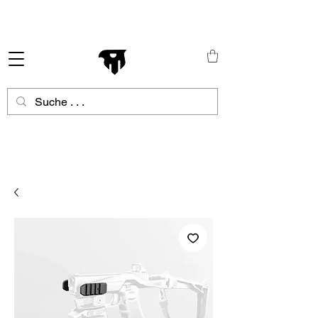
Schneller Versand in ganz Europa