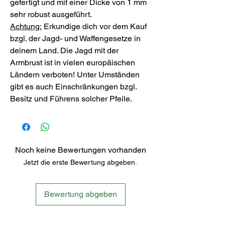
gefertigt und mit einer Dicke von 1 mm
sehr robust ausgeführt.
Achtung:
Erkundige dich vor dem Kauf
bzgl. der Jagd- und Waffengesetze in
deinem Land. Die Jagd mit der
Armbrust ist in vielen europäischen
Ländern verboten! Unter Umständen
gibt es auch Einschränkungen bzgl.
Besitz und Führens solcher Pfeile.
Noch keine Bewertungen vorhanden
Jetzt die erste Bewertung abgeben.
Bewertung abgeben