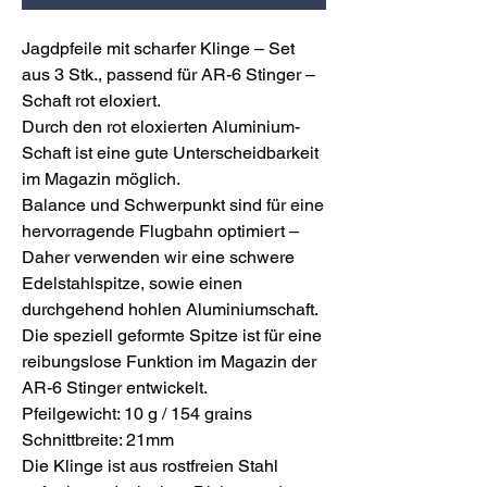
Jagdpfeile mit scharfer Klinge – Set
aus 3 Stk., passend für AR-6 Stinger –
Schaft rot eloxiert.
Durch den rot eloxierten Aluminium-
Schaft ist eine gute Unterscheidbarkeit
im Magazin möglich.
Balance und Schwerpunkt sind für eine
hervorragende Flugbahn optimiert –
Daher verwenden wir eine schwere
Edelstahlspitze, sowie einen
durchgehend hohlen Aluminiumschaft.
Die speziell geformte Spitze ist für eine
reibungslose Funktion im Magazin der
AR-6 Stinger entwickelt.
Pfeilgewicht: 10 g / 154 grains
Schnittbreite: 21mm
Die Klinge ist aus rostfreien Stahl