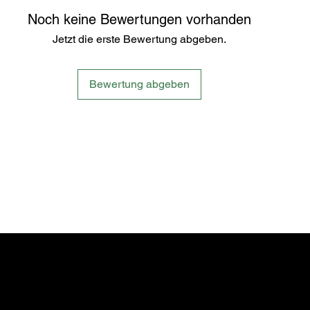
Noch keine Bewertungen vorhanden
Jetzt die erste Bewertung abgeben.
Bewertung abgeben