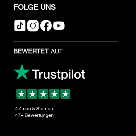
FOLGE UNS
BEWERTET
AUF
4.4 con 5 Sternen
47+ Bewertungen