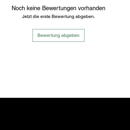
Noch keine Bewertungen vorhanden
Jetzt die erste Bewertung abgeben.
Bewertung abgeben