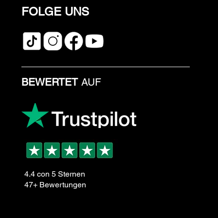
FOLGE UNS
BEWERTET
AUF
4.4 con 5 Sternen
47+ Bewertungen