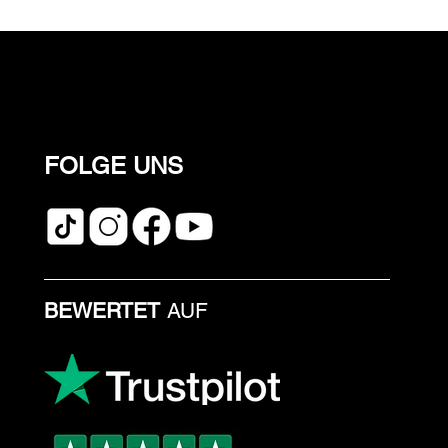
FOLGE UNS
BEWERTET
AUF